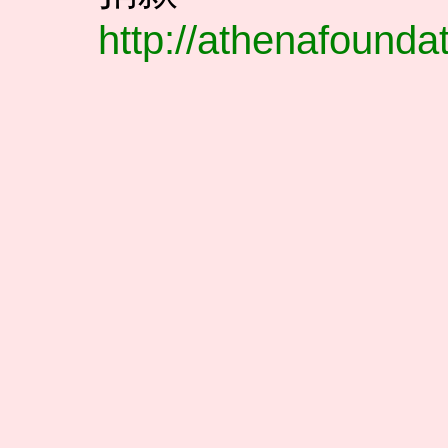
http://athenafounda