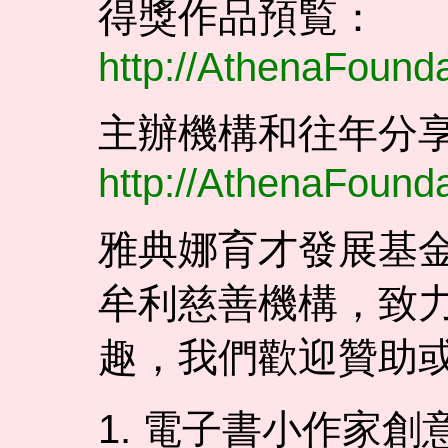
得獎作品預覧：
http://AthenaFoun
主辦機構和往年分
http://AthenaFound
雅典娜育才發展基
牟利慈善機構，致
趣，我們歡迎贊助
1. 電子書小作家創